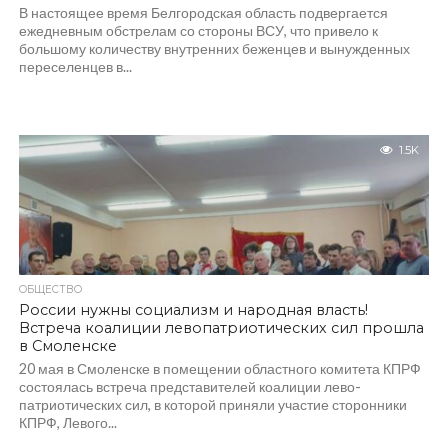
В настоящее время Белгородская область подвергается
ежедневным обстрелам со стороны ВСУ, что привело к
большому количеству внутренних беженцев и вынужденных
переселенцев в...
1.5K
ОБЩЕСТВО
России нужны социализм и народная власть!
Встреча коалиции левопатриотических сил прошла
в Смоленске
20 мая в Смоленске в помещении областного комитета КПРФ
состоялась встреча представителей коалиции лево-
патриотических сил, в которой приняли участие сторонники
КПРФ, Левого...