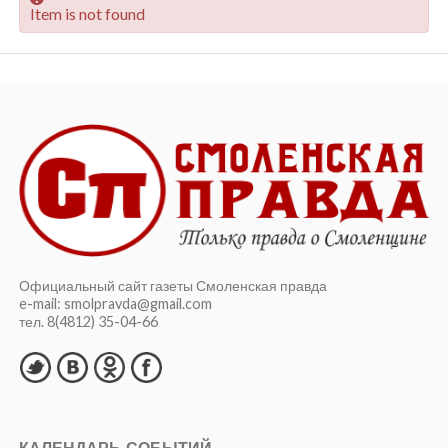
Item is not found
Официальный сайт газеты Смоленская правда
e-mail: smolpravda@gmail.com
тел. 8(4812) 35-04-66