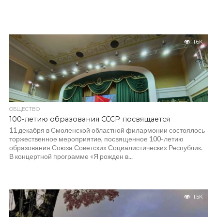
1.6K
ОБЩЕСТВО
100-летию образования СССР посвящается
11 декабря в Смоленской областной филармонии состоялось
торжественное мероприятие, посвященное 100-летию
образования Союза Советских Социалистических Республик.
В концертной программе «Я рожден в...
1.5K