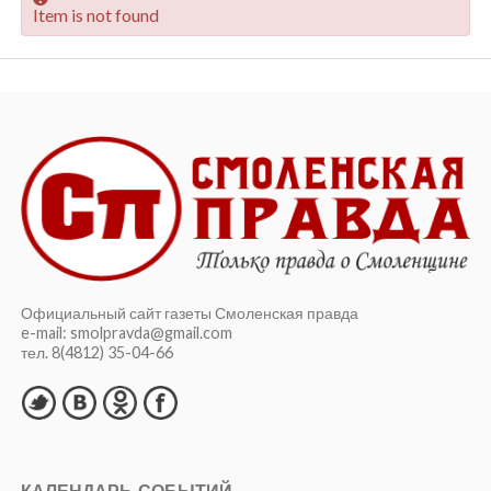
Item is not found
Официальный сайт газеты Смоленская правда
e-mail: smolpravda@gmail.com
тел. 8(4812) 35-04-66