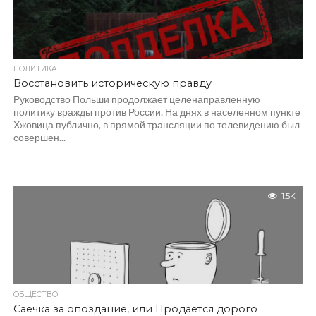
ПОЛИТИКА
Восстановить историческую правду
Руководство Польши продолжает целенаправленную
политику вражды против России. На днях в населенном пункте
Хжовица публично, в прямой трансляции по телевидению был
совершен...
1.5K
ОБЩЕСТВО
Саечка за опоздание, или Продается дорого