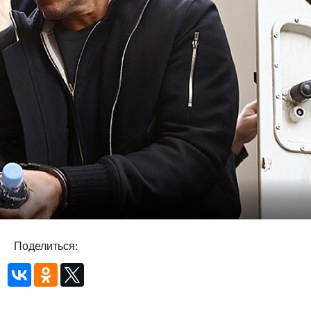
Поделиться: