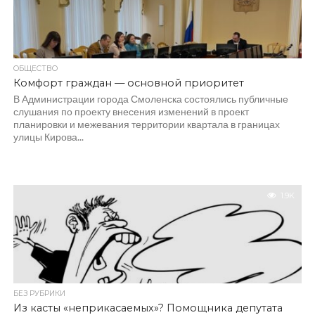
ОБЩЕСТВО
Комфорт граждан — основной приоритет
В Администрации города Смоленска состоялись публичные
слушания по проекту внесения изменений в проект
планировки и межевания территории квартала в границах
улицы Кирова...
1.9K
БЕЗ РУБРИКИ
Из касты «неприкасаемых»? Помощника депутата