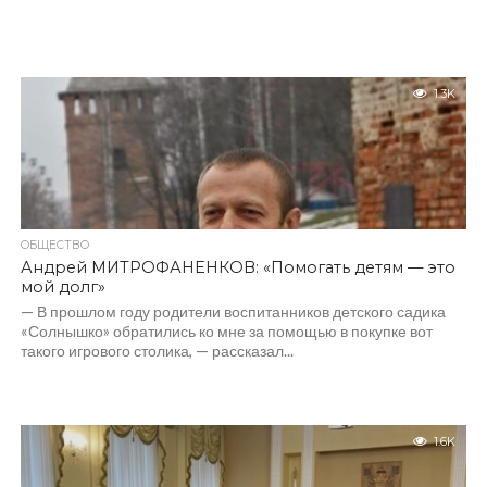
1.3K
ОБЩЕСТВО
Андрей МИТРОФАНЕНКОВ: «Помогать детям — это
мой долг»
— В прошлом году родители воспитанников детского садика
«Солнышко» обратились ко мне за помощью в покупке вот
такого игрового столика, — рассказал...
1.6K