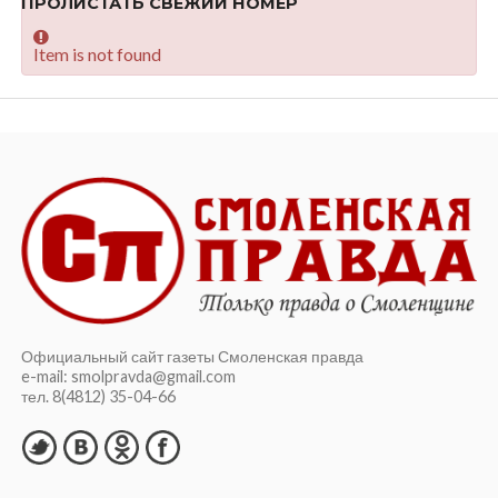
ПРОЛИСТАТЬ СВЕЖИЙ НОМЕР
Item is not found
Официальный сайт газеты Смоленская правда
e-mail: smolpravda@gmail.com
тел. 8(4812) 35-04-66